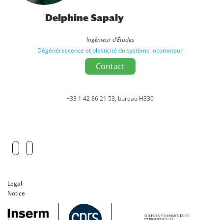
Delphine Sapaly
Ingénieur d’Études
Dégénérescence et plasticité du système locomoteur
Contact
+33 1 42 86 21 53, bureau H330
Legal
Notice