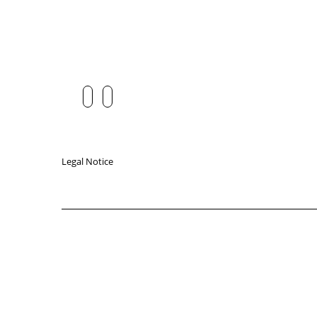
Legal Notice