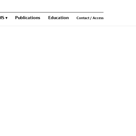
MS
Publications
Education
Contact / Access