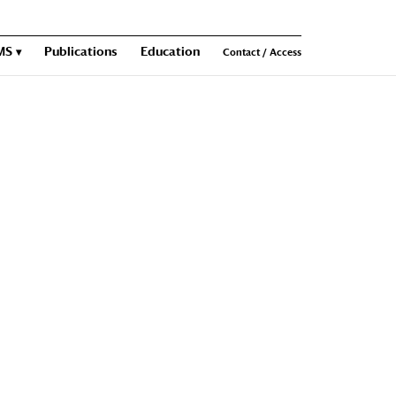
MS
Publications
Education
Contact / Access