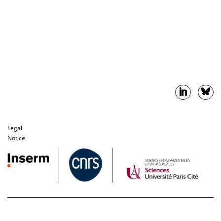
Legal
Notice